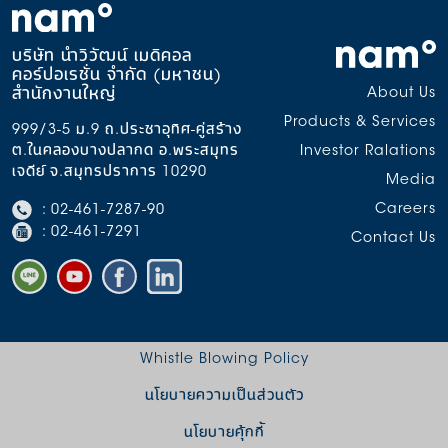
บริษัท นำวิวัฒน์ เมดิคอล
คอร์ปอเรชั่น จำกัด (มหาชน)
สำนักงานใหญ่
About Us
Products & Services
999/3-5 ม.9 ถ.ประชาอุทิศ-คู่สร้าง
ต.ในคลองบางปลากด อ.พระสมุทร
Investor Ralations
เจดีย์ จ.สมุทรปราการ 10290
Media
Careers
: 02-461-7287-90
: 02-461-7291
Contact Us
Whistle Blowing Policy
นโยบายความเป็นส่วนตัว
นโยบายคุ้กกี้