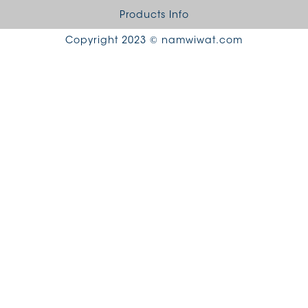
Products Info
Copyright 2023 © namwiwat.com