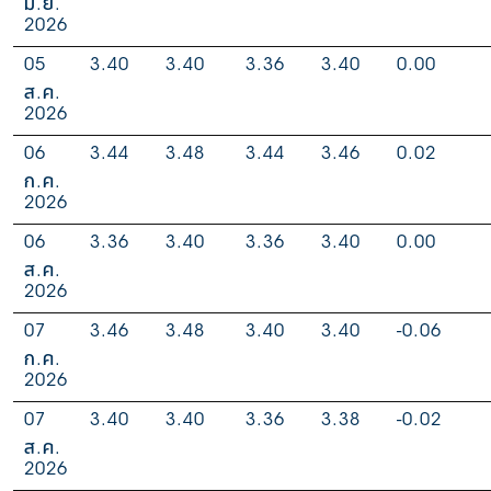
มิ.ย.
2026
05
3.40
3.40
3.36
3.40
0.00
ส.ค.
2026
06
3.44
3.48
3.44
3.46
0.02
ก.ค.
2026
06
3.36
3.40
3.36
3.40
0.00
ส.ค.
2026
07
3.46
3.48
3.40
3.40
-0.06
ก.ค.
2026
07
3.40
3.40
3.36
3.38
-0.02
ส.ค.
2026