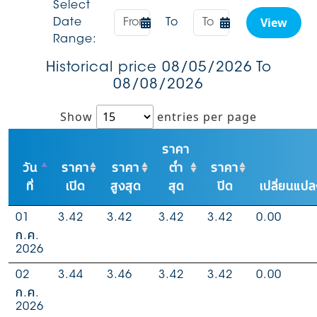
Select
View
Date
To
Range:
Historical price 08/05/2026 To
08/08/2026
Show
entries per page
ราคา
วัน
ราคา
ราคา
ต่ำ
ราคา
ที่
เปิด
สูงสุด
สุด
ปิด
เปลี่ยนแปล
01
3.42
3.42
3.42
3.42
0.00
ก.ค.
2026
02
3.44
3.46
3.42
3.42
0.00
ก.ค.
2026