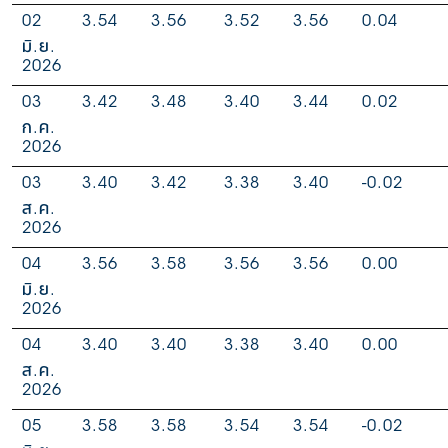
02
3.54
3.56
3.52
3.56
0.04
มิ.ย.
2026
03
3.42
3.48
3.40
3.44
0.02
ก.ค.
2026
03
3.40
3.42
3.38
3.40
-0.02
ส.ค.
2026
04
3.56
3.58
3.56
3.56
0.00
มิ.ย.
2026
04
3.40
3.40
3.38
3.40
0.00
ส.ค.
2026
05
3.58
3.58
3.54
3.54
-0.02