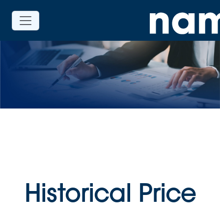
Historical Price