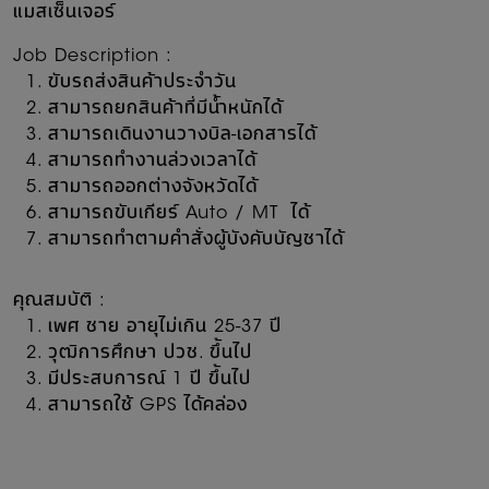
แมสเซ็นเจอร์
Job Description
:
ขับรถส่งสินค้าประจำวัน
สามารถยกสินค้าที่มีน้ำหนักได้
สามารถเดินงานวางบิล-เอกสารได้
สามารถทำงานล่วงเวลาได้
สามารถออกต่างจังหวัดได้
สามารถขับเกียร์ Auto / MT ได้
สามารถทำตามคำสั่งผู้บังคับบัญชาได้
คุณสมบัติ
:
เพศ ชาย อายุไม่เกิน 25-37 ปี
วุฒิการศึกษา ปวช. ขึ้นไป
มีประสบการณ์ 1 ปี ขึ้นไป
สามารถใช้ GPS ได้คล่อง