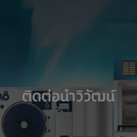
ติดต่อนำวิวัฒน์