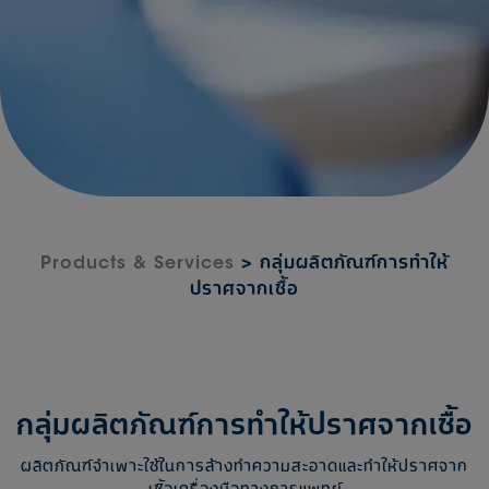
Products & Services
> กลุ่มผลิตภัณฑ์การทำให้
ปราศจากเชื้อ
กลุ่มผลิตภัณฑ์การทำให้ปราศจากเชื้อ
ผลิตภัณฑ์จำเพาะใช้ในการล้างทำความสะอาดและทำให้ปราศจาก