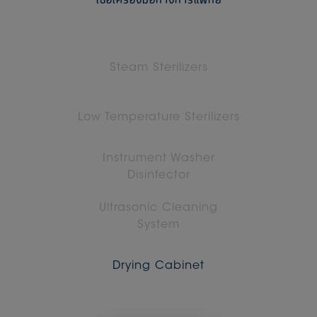
เชิ้อเครื่องมือทางการแพทย์
Steam Sterilizers
Low Temperature Sterilizers
Instrument Washer
Disinfector
Ultrasonic Cleaning
System
Drying Cabinet