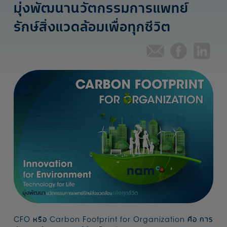
มุ่งพัฒนานวัตกรรมการแพทย์
รักษ์สิ่งแวดล้อมเพื่อทุกชีวิต
CFO หรือ Carbon Footprint for Organization คือ การ