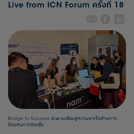
Live from ICN Forum ครั้งที่ 18
Bridge to Success สะพานเชื่อมสู่ความสาเร็จด้านการ
ป้องกันการติดเชื้อ