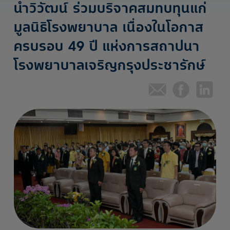
นำวิวัฒน์ ร่วมบริจาคสมทบทุนแก่
มูลนิธิโรงพยาบาล เนื่องในโอกาส
ครบรอบ 49 ปี แห่งการสถาปนา
โรงพยาบาลเจริญกรุงประชารักษ์