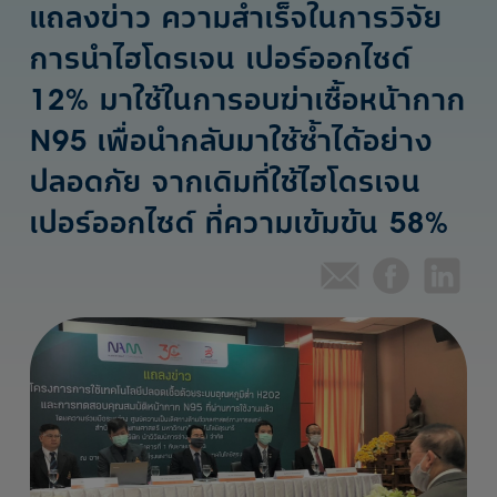
แถลงข่าว ความสำเร็จในการวิจัย
การนำไฮโดรเจน เปอร์ออกไซด์
12% มาใช้ในการอบฆ่าเชื้อหน้ากาก
N95 เพื่อนำกลับมาใช้ซ้ำได้อย่าง
ปลอดภัย จากเดิมที่ใช้ไฮโดรเจน
เปอร์ออกไซด์ ที่ความเข้มข้น 58%