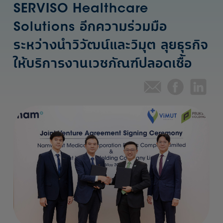
SERVISO Healthcare
Solutions อีกความร่วมมือ
ระหว่างนำวิวัฒน์และวิมุต ลุยธุรกิจ
ให้บริการงานเวชภัณฑ์ปลอดเชื้อ