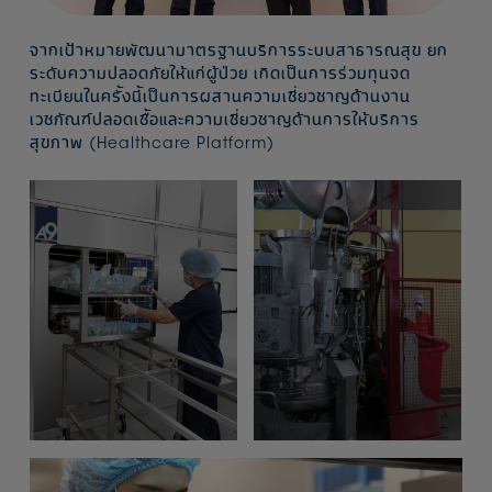
จากเป้าหมายพัฒนามาตรฐานบริการระบบสาธารณสุข ยก
ระดับความปลอดภัยให้แก่ผู้ป่วย เกิดเป็นการร่วมทุนจด
ทะเบียนในครั้งนี้เป็นการผสานความเชี่ยวชาญด้านงาน
เวชภัณฑ์ปลอดเชื้อและความเชี่ยวชาญด้านการให้บริการ
สุขภาพ (Healthcare Platform)