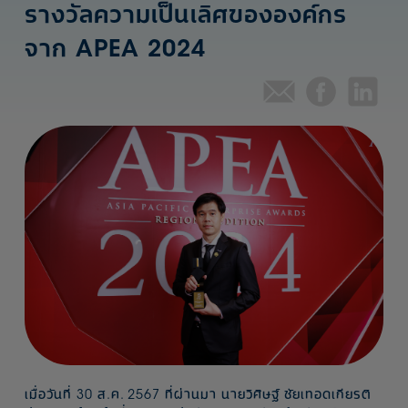
รางวัลความเป็นเลิศขององค์กร
จาก APEA 2024
เมื่อวันที่ 30 ส.ค. 2567 ที่ผ่านมา นายวิศิษฐ์ ชัยเทอดเกียรติ